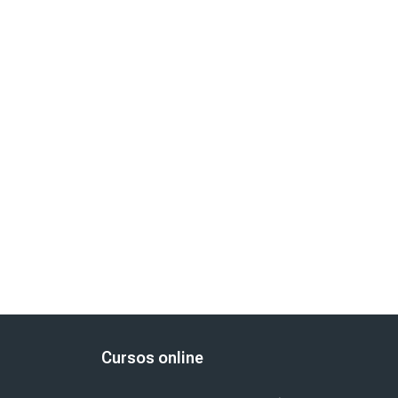
Cursos online