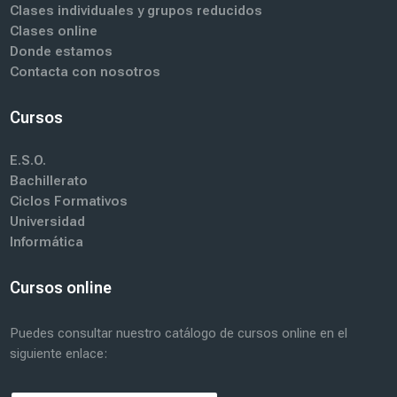
Clases individuales y grupos reducidos
Clases online
Donde estamos
Contacta con nosotros
Cursos
E.S.O.
Bachillerato
Ciclos Formativos
Universidad
Informática
Cursos online
Puedes consultar nuestro catálogo de cursos online en el
siguiente enlace: